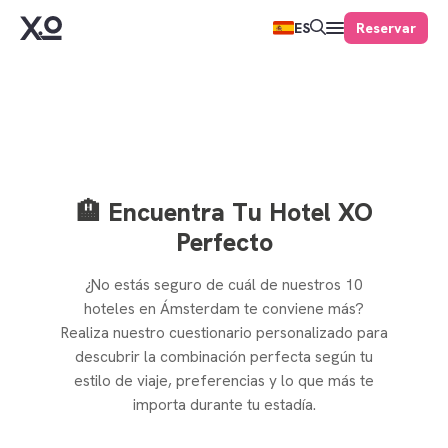
Reservar
ES
🏨 Encuentra Tu Hotel XO
Perfecto
¿No estás seguro de cuál de nuestros 10
hoteles en Ámsterdam te conviene más?
Realiza nuestro cuestionario personalizado para
descubrir la combinación perfecta según tu
estilo de viaje, preferencias y lo que más te
importa durante tu estadía.