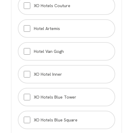
XO Hotels Couture
Hotel Artemis
Hotel Van Gogh
XO Hotel Inner
XO Hotels Blue Tower
XO Hotels Blue Square