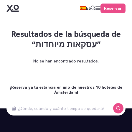
Reservar
ES
Resultados de la búsqueda de
“עסקאות מיוחדות”
No se han encontrado resultados.
¡Reserva ya tu estancia en uno de nuestros 10 hoteles de
Ámsterdam!