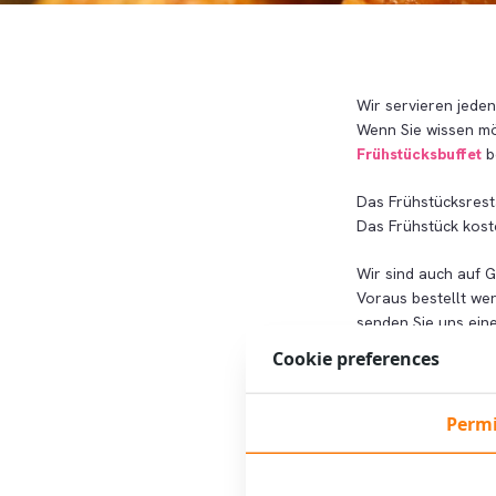
Wir servieren jeden
Wenn Sie wissen mö
Frühstücksbuffet
b
Das Frühstücksresta
Das Frühstück kost
Wir sind auch auf 
Voraus bestellt wer
senden Sie uns ein
Cookie preferences
Permi
Buch