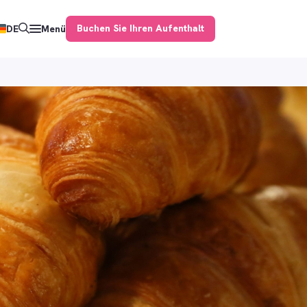
Buchen Sie Ihren Aufenthalt
DE
Menü