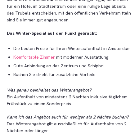
für ein Hotel im Stadtzentrum oder eine ruhige Lage abseits
des Trubels entscheiden, mit den öffentlichen Verkehrsmitteln
sind Sie immer gut angebunden.
Das Winter-Special auf den Punkt gebracht:
Die besten Preise für Ihren Winteraufenthalt in Amsterdam
Komfortable Zimmer
mit moderner Ausstattung
Gute Anbindung an das Zentrum und Schiphol
Buchen Sie direkt für zusätzliche Vorteile
Was genau beinhaltet das Winterangebot?
Ein Aufenthalt von mindestens 2 Nächten inklusive täglichem
Frühstück zu einem Sonderpreis.
Kann ich das Angebot auch für weniger als 2 Nächte buchen?
Das Winterangebot gilt ausschließlich für Aufenthalte von 2
Nächten oder länger.