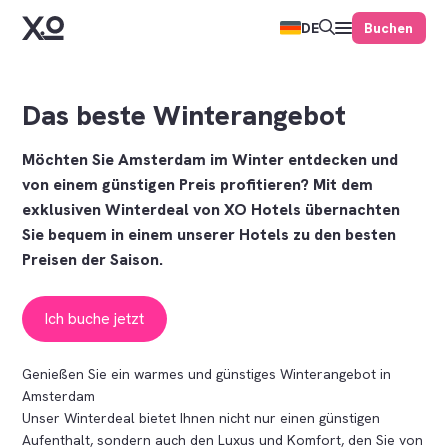
Buchen
DE
Das beste Winterangebot
Möchten Sie Amsterdam im Winter entdecken und
von einem günstigen Preis profitieren? Mit dem
exklusiven Winterdeal von XO Hotels übernachten
Sie bequem in einem unserer Hotels zu den besten
Preisen der Saison.
Ich buche jetzt
Genießen Sie ein warmes und günstiges Winterangebot in
Amsterdam
Unser Winterdeal bietet Ihnen nicht nur einen günstigen
Aufenthalt, sondern auch den Luxus und Komfort, den Sie von