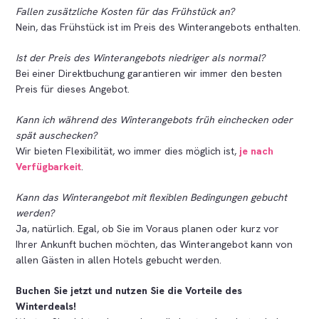
Fallen zusätzliche Kosten für das Frühstück an?
Nein, das Frühstück ist im Preis des Winterangebots enthalten.
Ist der Preis des Winterangebots niedriger als normal?
Bei einer Direktbuchung garantieren wir immer den besten
Preis für dieses Angebot.
Kann ich während des Winterangebots früh einchecken oder
spät auschecken?
Wir bieten Flexibilität, wo immer dies möglich ist,
je nach
Verfügbarkeit
.
Kann das Winterangebot mit flexiblen Bedingungen gebucht
werden?
Ja, natürlich. Egal, ob Sie im Voraus planen oder kurz vor
Ihrer Ankunft buchen möchten, das Winterangebot kann von
allen Gästen in allen Hotels gebucht werden.
Buchen Sie jetzt und nutzen Sie die Vorteile des
Winterdeals!