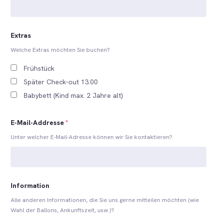
Extras
Welche Extras möchten Sie buchen?
Frühstück
Später Check-out 13.00
Babybett (Kind max. 2 Jahre alt)
E-Mail-Addresse
*
Unter welcher E-Mail-Adresse können wir Sie kontaktieren?
Information
Alle anderen Informationen, die Sie uns gerne mitteilen möchten (wie
Wahl der Ballons, Ankunftszeit, usw.)?