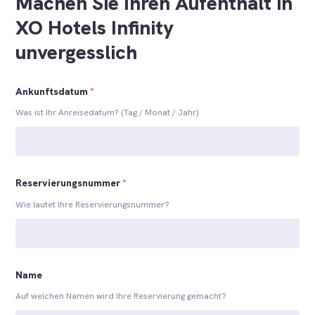
Machen Sie Ihren Aufenthalt in
XO Hotels Infinity
unvergesslich
Ankunftsdatum
*
Was ist Ihr Anreisedatum? (Tag / Monat / Jahr)
Reservierungsnummer
*
Wie lautet Ihre Reservierungsnummer?
Name
Auf welchen Namen wird Ihre Reservierung gemacht?