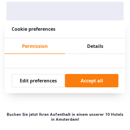
Cookie preferences
Permission
Details
Edit preferences
Accept all
Buchen Sie jetzt Ihren Aufenthalt in einem unserer 10 Hotels
in Amsterdam!