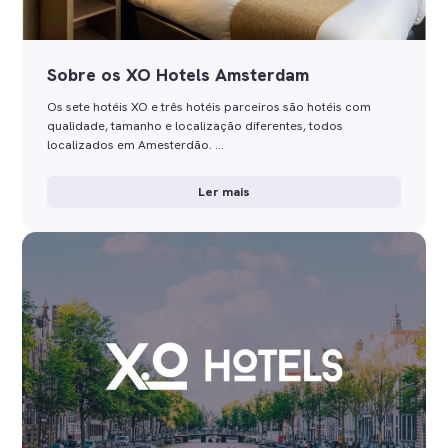
Sobre os XO Hotels Amsterdam
Os sete hotéis XO e três hotéis parceiros são hotéis com
qualidade, tamanho e localização diferentes, todos
localizados em Amesterdão. …
Ler mais