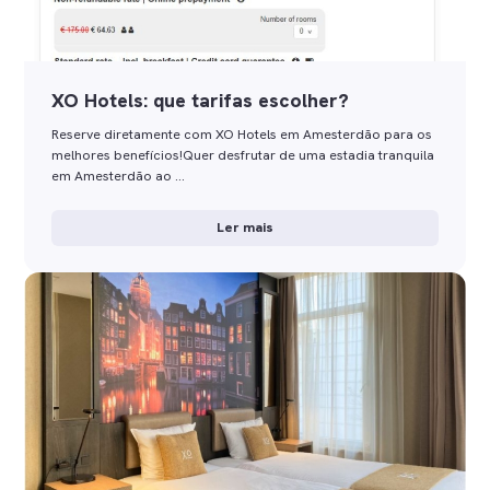
XO Hotels: que tarifas escolher?
Reserve diretamente com XO Hotels em Amesterdão para os
melhores benefícios!Quer desfrutar de uma estadia tranquila
em Amesterdão ao …
Ler mais