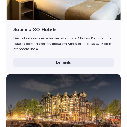
Sobre a XO Hotels
Desfrute de uma estadia perfeita nos XO Hotels Procura uma
estadia confortável e luxuosa em Amesterdão? Os XO Hotels
oferecem-lhe a …
Ler mais