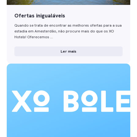
Ofertas inigualáveis
Quando se trata de encontrar as melhores ofertas para a sua
estadia em Amesterdão, não procure mais do que os XO
Hotels! Oferecemos …
Ler mais