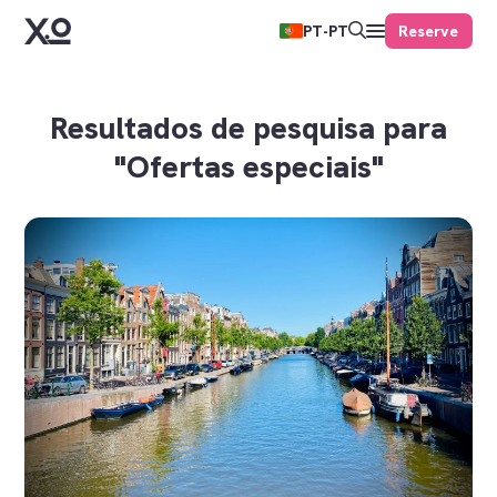
Reserve
PT-PT
Resultados de pesquisa para
"Ofertas especiais"