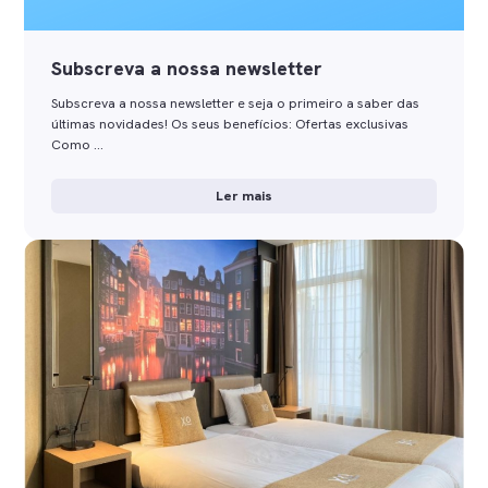
Subscreva a nossa newsletter
Subscreva a nossa newsletter e seja o primeiro a saber das
últimas novidades! Os seus benefícios: Ofertas exclusivas
Como …
Ler mais