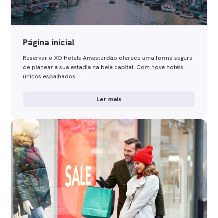
Página inicial
Reservar o XO Hotels Amesterdão oferece uma forma segura
de planear a sua estadia na bela capital. Com nove hotéis
únicos espalhados …
Ler mais