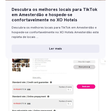
Descubra os melhores locais para TikTok
em Amesterdão e hospede-se
confortavelmente no XO Hotels
Descubra os melhores locais para TikTok em Amesterdão e
hospede-se confortavelmente no XO Hotels Amesterdão está
repleta de locais …
Ler mais