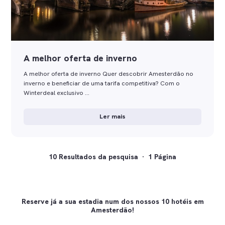
A melhor oferta de inverno
A melhor oferta de inverno Quer descobrir Amesterdão no
inverno e beneficiar de uma tarifa competitiva? Com o
Winterdeal exclusivo …
Ler mais
10 Resultados da pesquisa · 1 Página
Reserve já a sua estadia num dos nossos 10 hotéis em
Amesterdão!