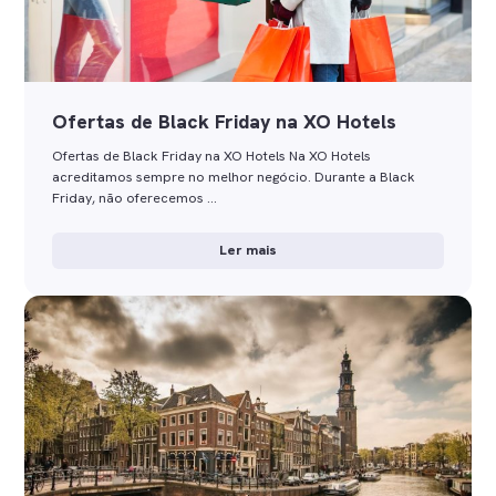
Ofertas de Black Friday na XO Hotels
Ofertas de Black Friday na XO Hotels Na XO Hotels
acreditamos sempre no melhor negócio. Durante a Black
Friday, não oferecemos …
Ler mais