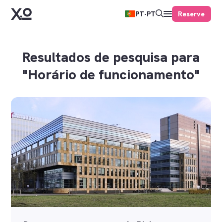
Reserve
PT-PT
Resultados de pesquisa para
"Horário de funcionamento"