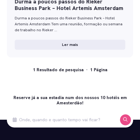
Durma a poucos passos do Rieker
Business Park – Hotel Artemis Amsterdam
Durma a poucos passos do Rieker Business Park – Hotel
Artemis Amsterdam Tem uma reunião, formação ou semana
de trabalho no Rieker …
Ler mais
1 Resultado de pesquisa · 1 Página
Reserve já a sua estadia num dos nossos 10 hotéis em
Amesterdão!