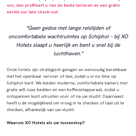
ons, dan profiteert u van de beste tarieven en een gratis
eerste uur late check-out.
Geen gedoe met lange reistijden of
oncomfortabele wachtruimtes op Schiphol – bij XO
Hotels slaapt u heerlijk en bent u snel bij de
luchthaven.
Onze hotels zijn strategisch gelegen en eenvoudig bereikbaar
met het openbaar vervoer of taxi, zodat u in no-time op
Schiphol bent. We bieden moderne, comfortabele kamers met
gratis wifi, luxe bedden en een koffiezetapparaat, zodat u
ontspannen kunt uitrusten voor of na uw vlucht. Daarnaast
heeft u de mogelijkheid om vroeg in te checken of laat uit te
checken, afhankelijk van uw vlucht.
Waarom XO Hotels als uw tussenstop?