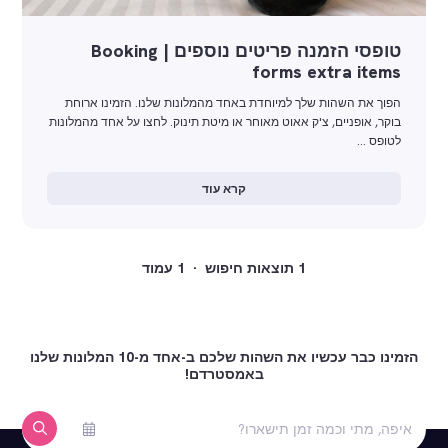
טופסי הזמנה פריטים נוספים | Booking
forms extra items
הפוך את השהות שלך למיוחדת באחד מהמלונות שלנו. הזמינו ארוחת
בוקר, אופניים, צ'ק אאוט מאוחר או מיטת תינוק. לחצו על אחד מהמלונות
לטופס …
קרא עוד
1 תוצאות חיפוש · 1 עמוד
הזמינו כבר עכשיו את השהות שלכם ב-אחד מ-10 המלונות שלנו
באמסטרדם!