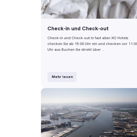
Check-in und Check-out
Check-in und Check-out In fast allen XO Hotels
checken Sie ab 15:00 Uhr ein und checken vor 11:0
Uhr aus.Buchen Sie direkt über …
Mehr lesen