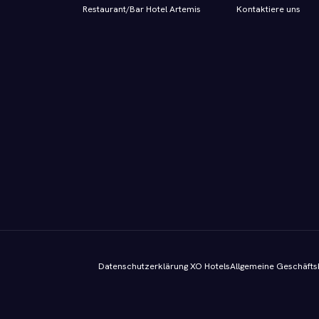
Restaurant/Bar Hotel Artemis
Kontaktiere uns
Datenschutzerklärung XO Hotels
Allgemeine Geschäft