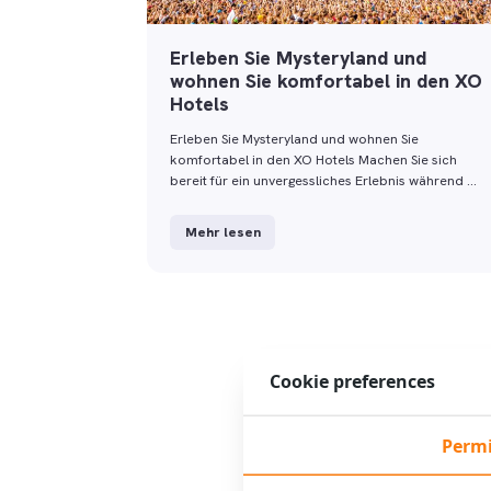
Erleben Sie Mysteryland und
wohnen Sie komfortabel in den XO
Hotels
Erleben Sie Mysteryland und wohnen Sie
komfortabel in den XO Hotels Machen Sie sich
bereit für ein unvergessliches Erlebnis während …
Mehr lesen
Cookie preferences
Permi