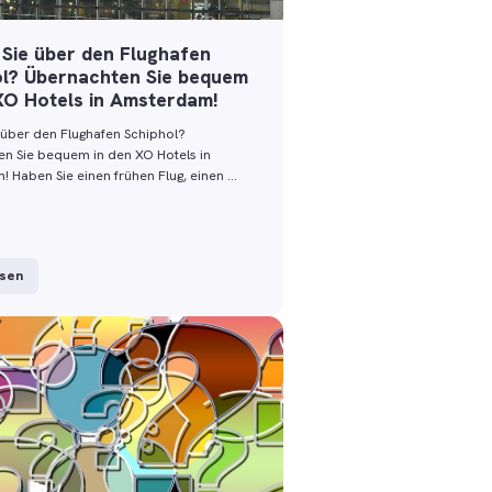
 Sie über den Flughafen
ol? Übernachten Sie bequem
XO Hotels in Amsterdam!
e über den Flughafen Schiphol?
n Sie bequem in den XO Hotels in
 Haben Sie einen frühen Flug, einen …
esen