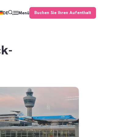
Buchen Sie Ihren Aufenthalt
DE
Menü
k-