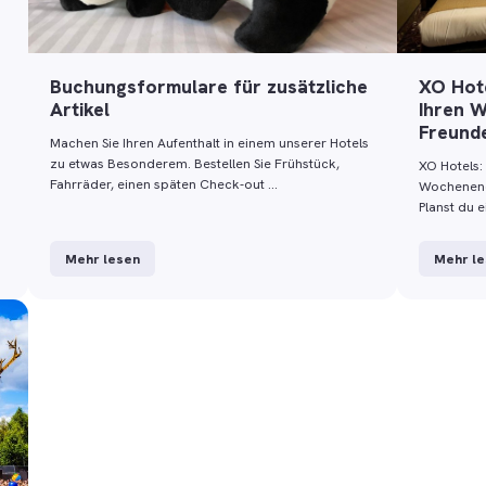
Buchungsformulare für zusätzliche
XO Hote
Artikel
Ihren 
Freund
Machen Sie Ihren Aufenthalt in einem unserer Hotels
zu etwas Besonderem. Bestellen Sie Frühstück,
XO Hotels: 
Fahrräder, einen späten Check-out …
Wochenend
Planst du 
Mehr lesen
Mehr l