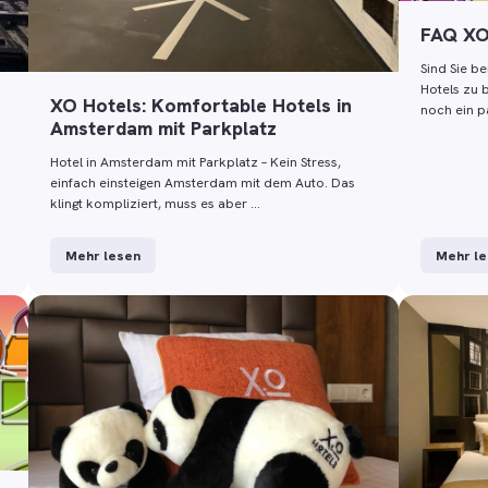
FAQ X
Sind Sie b
Hotels zu b
XO Hotels: Komfortable Hotels in
noch ein p
Amsterdam mit Parkplatz
Hotel in Amsterdam mit Parkplatz – Kein Stress,
einfach einsteigen Amsterdam mit dem Auto. Das
klingt kompliziert, muss es aber …
Mehr lesen
Mehr l