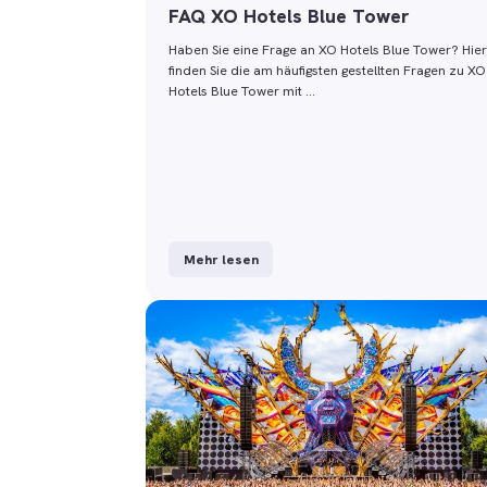
FAQ XO Hotels Blue Tower
Haben Sie eine Frage an XO Hotels Blue Tower? Hier
finden Sie die am häufigsten gestellten Fragen zu XO
Hotels Blue Tower mit …
Mehr lesen