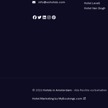
info@xohotels.com
Hotel Levell
Hotel Van Gogh
© 2026
Hotels in Amsterdam
- Alle Rechte vorbehalten
Hotel Marketing by MyBookings.com