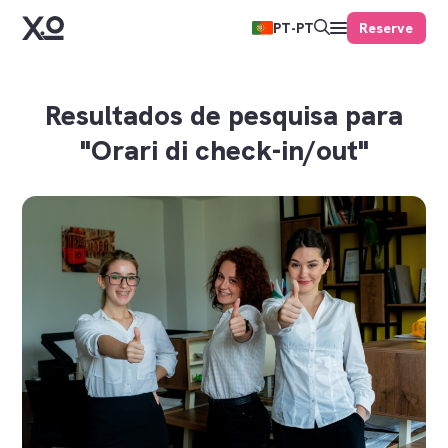
Reserve
PT-PT
Resultados de pesquisa para
"Orari di check-in/out"