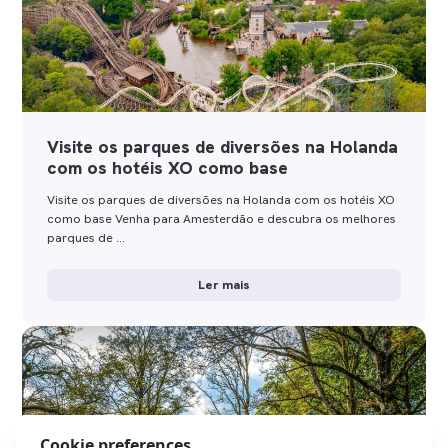
Visite os parques de diversões na Holanda
com os hotéis XO como base
Visite os parques de diversões na Holanda com os hotéis XO
como base Venha para Amesterdão e descubra os melhores
parques de …
Ler mais
Cookie preferences