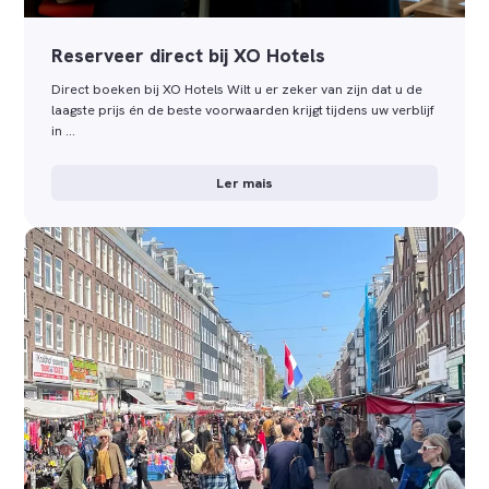
Reserveer direct bij XO Hotels
Direct boeken bij XO Hotels Wilt u er zeker van zijn dat u de
laagste prijs én de beste voorwaarden krijgt tijdens uw verblijf
in …
Ler mais