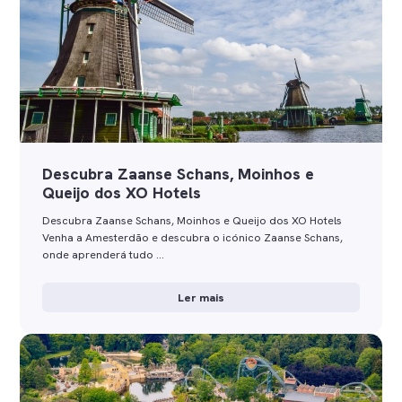
Descubra Zaanse Schans, Moinhos e
Queijo dos XO Hotels
Descubra Zaanse Schans, Moinhos e Queijo dos XO Hotels
Venha a Amesterdão e descubra o icónico Zaanse Schans,
onde aprenderá tudo …
Ler mais