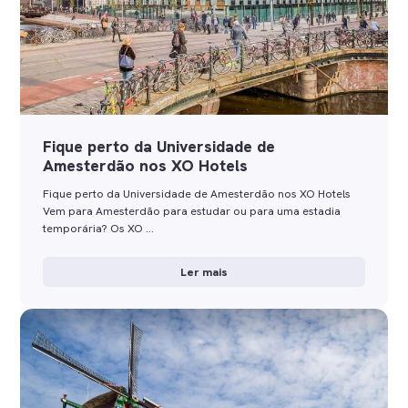
Fique perto da Universidade de
Amesterdão nos XO Hotels
Fique perto da Universidade de Amesterdão nos XO Hotels
Vem para Amesterdão para estudar ou para uma estadia
temporária? Os XO …
Ler mais