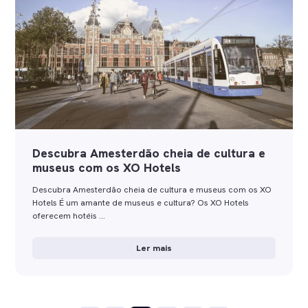
Descubra Amesterdão cheia de cultura e
museus com os XO Hotels
Descubra Amesterdão cheia de cultura e museus com os XO
Hotels É um amante de museus e cultura? Os XO Hotels
oferecem hotéis …
Ler mais