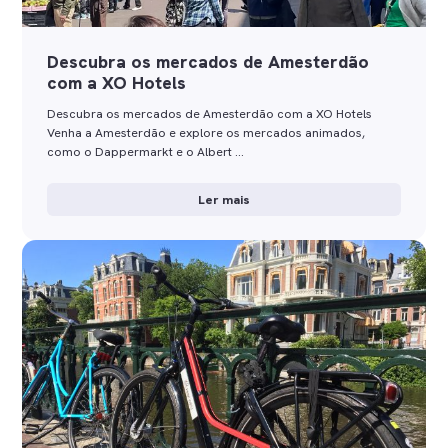
Descubra os mercados de Amesterdão
com a XO Hotels
Descubra os mercados de Amesterdão com a XO Hotels
Venha a Amesterdão e explore os mercados animados,
como o Dappermarkt e o Albert …
Ler mais