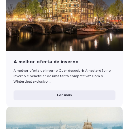
A melhor oferta de inverno
A melhor oferta de inverno Quer descobrir Amesterdão no
inverno e beneficiar de uma tarifa competitiva? Com o
Winterdeal exclusivo …
Ler mais