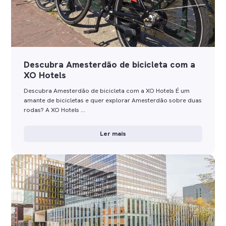
Descubra Amesterdão de bicicleta com a
XO Hotels
Descubra Amesterdão de bicicleta com a XO Hotels É um
amante de bicicletas e quer explorar Amesterdão sobre duas
rodas? A XO Hotels …
Ler mais