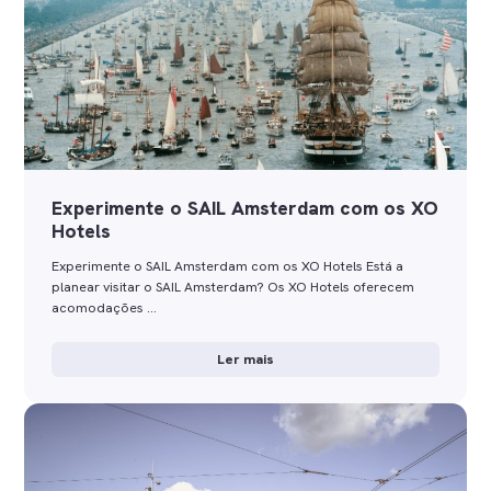
Experimente o SAIL Amsterdam com os XO
Hotels
Experimente o SAIL Amsterdam com os XO Hotels Está a
planear visitar o SAIL Amsterdam? Os XO Hotels oferecem
acomodações …
Ler mais