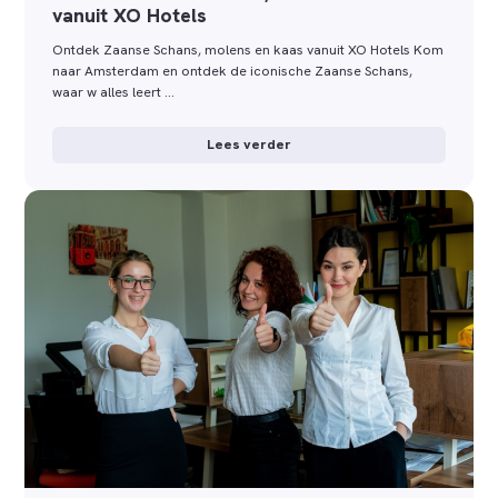
vanuit XO Hotels
Ontdek Zaanse Schans, molens en kaas vanuit XO Hotels Kom
naar Amsterdam en ontdek de iconische Zaanse Schans,
waar w alles leert …
Lees verder