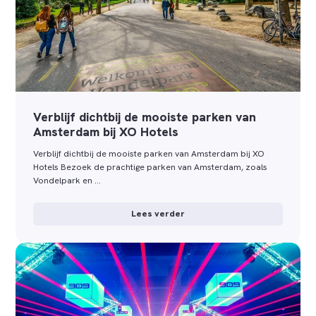
Verblijf dichtbij de mooiste parken van
Amsterdam bij XO Hotels
Verblijf dichtbij de mooiste parken van Amsterdam bij XO
Hotels Bezoek de prachtige parken van Amsterdam, zoals
Vondelpark en …
Lees verder