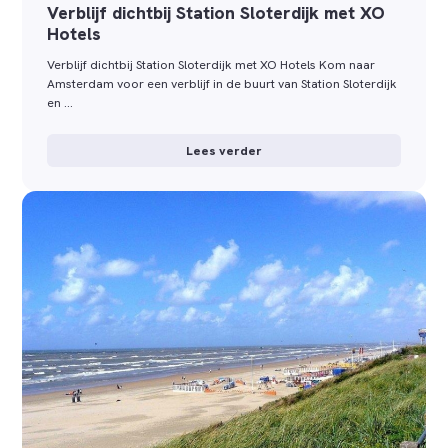
Verblijf dichtbij Station Sloterdijk met XO
Hotels
Verblijf dichtbij Station Sloterdijk met XO Hotels Kom naar
Amsterdam voor een verblijf in de buurt van Station Sloterdijk
en …
Lees verder