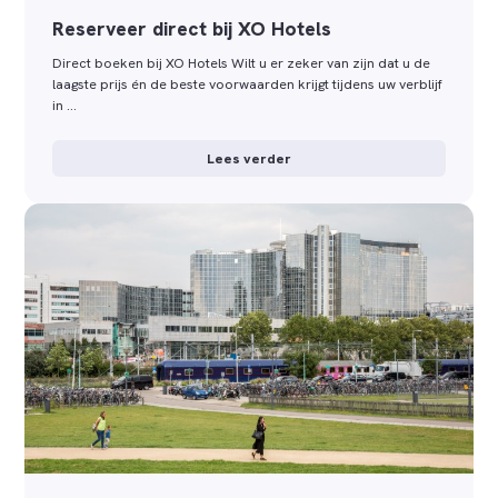
Reserveer direct bij XO Hotels
Direct boeken bij XO Hotels Wilt u er zeker van zijn dat u de
laagste prijs én de beste voorwaarden krijgt tijdens uw verblijf
in …
Lees verder