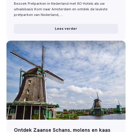
Bezoek Pretparken in Nederland met XO Hotels als uw
uitvalsbasis Kom naar Amsterdam en ontdek de leukste
pretparken van Nederland, …
Lees verder
Ontdek Zaanse Schans, molens en kaas