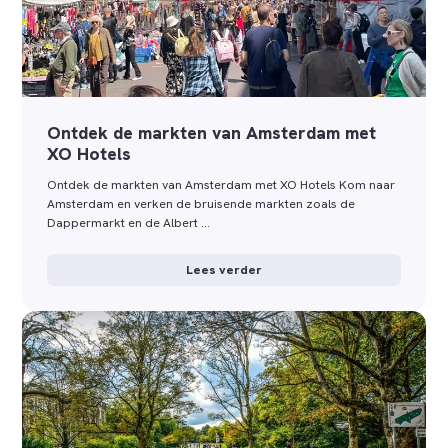
Ontdek de markten van Amsterdam met
XO Hotels
Ontdek de markten van Amsterdam met XO Hotels Kom naar
Amsterdam en verken de bruisende markten zoals de
Dappermarkt en de Albert …
Lees verder