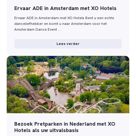
Ervaar ADE in Amsterdam met XO Hotels
Ervaar ADE in Amsterdam met XO Hotels Bent u een echte
danceliefhebber en komt u naar Amsterdam voor het
Amsterdam Dance Event …
Lees verder
Bezoek Pretparken in Nederland met XO
Hotels als uw uitvalsbasis