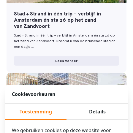
Stad + Strand in één trip – verblijf in
Amsterdam én sta zó op het zand
van Zandvoort
Stad + Strand in één trip – verblijf in Amsterdam én sta zó op
het zand van Zandvoort Droomt u van de bruisende stad én
een dagje …
Lees verder
Cookievoorkeuren
Toestemming
Details
We gebruiken cookies op deze website voor