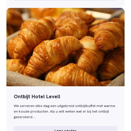
Ontbijt Hotel Levell
We serveren elke dag een uitgebreid ontbijtbuffet met warme
en koude producten. Als u wilt weten wat er bij het ontbijt
geserveerd …
Lees verder