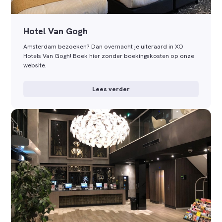
Hotel Van Gogh
Amsterdam bezoeken? Dan overnacht je uiteraard in XO
Hotels Van Gogh! Boek hier zonder boekingskosten op onze
website.
Lees verder