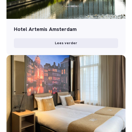
Hotel Artemis Amsterdam
Lees verder