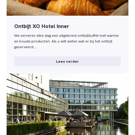
Ontbijt XO Hotel Inner
We serveren elke dag een uitgebreid ontbijtbuffet met warme
en koude producten. Als u wilt weten wat er bij het ontbijt
geserveerd …
Lees verder