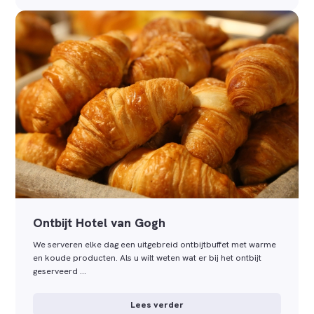
Ontbijt Hotel van Gogh
We serveren elke dag een uitgebreid ontbijtbuffet met warme
en koude producten. Als u wilt weten wat er bij het ontbijt
geserveerd …
Lees verder