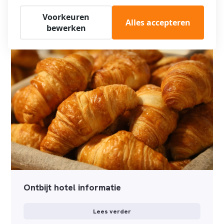
Voorkeuren
Lees verder
Alles accepteren
bewerken
Ontbijt hotel informatie
Lees verder