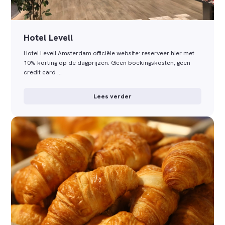
Hotel Levell
Hotel Levell Amsterdam officiële website: reserveer hier met
10% korting op de dagprijzen. Geen boekingskosten, geen
credit card …
Lees verder