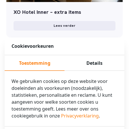
XO Hotel Inner – extra items
Lees verder
Cookievoorkeuren
Toestemming
Details
We gebruiken cookies op deze website voor
doeleinden als voorkeuren (noodzakelijk),
statistieken, personalisatie en reclame. U kunt
aangeven voor welke soorten cookies u
toestemming geeft. Lees meer over ons
cookiegebruik in onze
Privacyverklaring
.
Restaurant/Bar Hotel Artemis