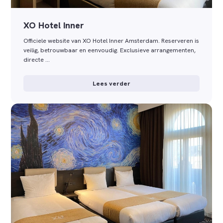
XO Hotel Inner
Officiele website van XO Hotel Inner Amsterdam. Reserveren is
veilig, betrouwbaar en eenvoudig. Exclusieve arrangementen,
directe …
Lees verder