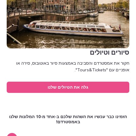
סיורים וטיולים
חקור את אמסטרדם והסביבה באמצעות סיור באוטובוס, סירה או
אופניים עם "Tours&Tickets".
גלה את הטיולים שלנו
הזמינו כבר עכשיו את השהות שלכם ב-אחד מ-10 המלונות שלנו
באמסטרדם!