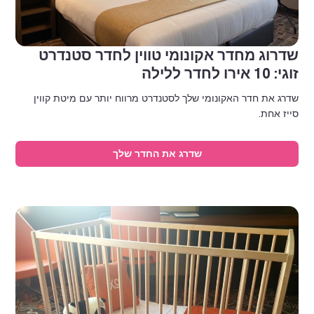
שדרוג מחדר אקונומי טווין לחדר סטנדרט
זוגי: 10 אירו לחדר ללילה
שדרג את חדר האקונומי שלך לסטנדרט מרווח יותר עם מיטת קווין
סייז אחת.
שדרג את החדר שלך