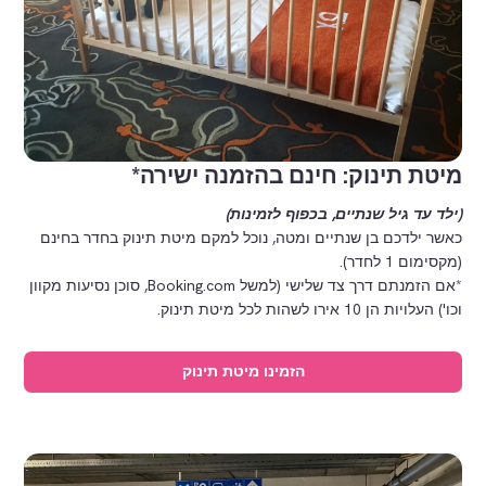
מיטת תינוק: חינם בהזמנה ישירה*
(ילד עד גיל שנתיים, בכפוף לזמינות)
כאשר ילדכם בן שנתיים ומטה, נוכל למקם מיטת תינוק בחדר בחינם
(מקסימום 1 לחדר).
*אם הזמנתם דרך צד שלישי (למשל Booking.com, סוכן נסיעות מקוון
וכו') העלויות הן 10 אירו לשהות לכל מיטת תינוק.
הזמינו מיטת תינוק