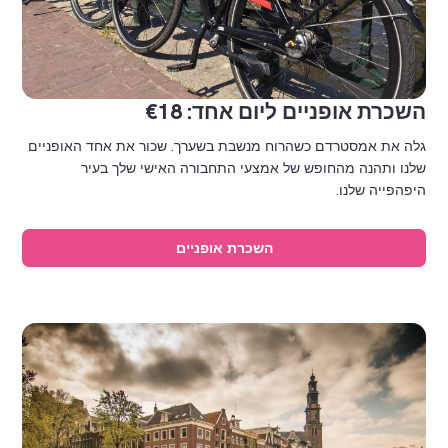
השכרת אופניים ליום אחד: €18
גלה את אמסטרדם כשהרוח מנשבת בשערך. שכור את אחד האופניים
שלנו ותהנה מהחופש של אמצעי התחבורה האישי שלך בעיר
היפהפייה שלנו.
השכרת אופניים