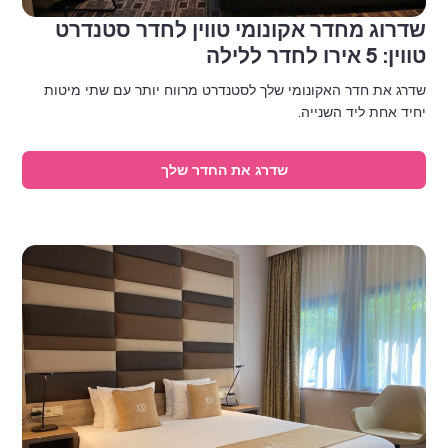
שדרוג מחדר אקונומי טווין לחדר סטנדרט
טווין: 5 אירו לחדר ללילה
שדרג את חדר האקונומי שלך לסטנדרט מרווח יותר עם שתי מיטות
יחיד אחת ליד השנייה.
שדרג את החדר שלך