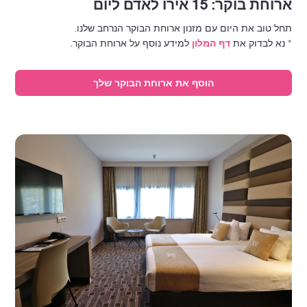
ארוחת בוקר: 15 אירו לאדם ליום
תחל טוב את היום עם מזנון ארוחת הבוקר הנרחב שלנו.
* נא לבדוק את
דף המלון
למידע נוסף על ארוחת הבוקר.
הוסף את ארוחת הבוקר שלך