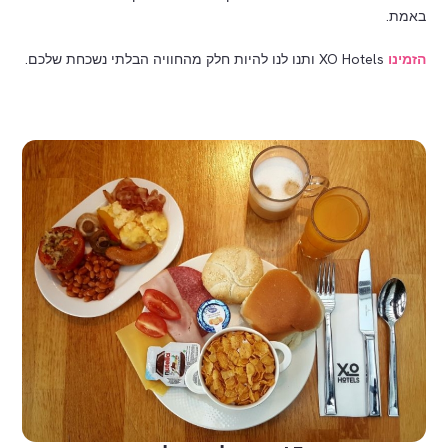
באמת.
הזמינו
XO Hotels ותנו לנו להיות חלק מהחוויה הבלתי נשכחת שלכם.