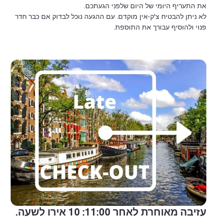
את התעריף היומי של היום שלפני הגעתכם.
לא ניתן להבטיח צ'ק-אין מוקדם. עם ההגעה נוכל לבדוק אם כבר חדר
פנוי ולהוסיף עבורך את התוספת.
עזיבה מאוחרת לאחר 11:00: 10 אירו לשעה.