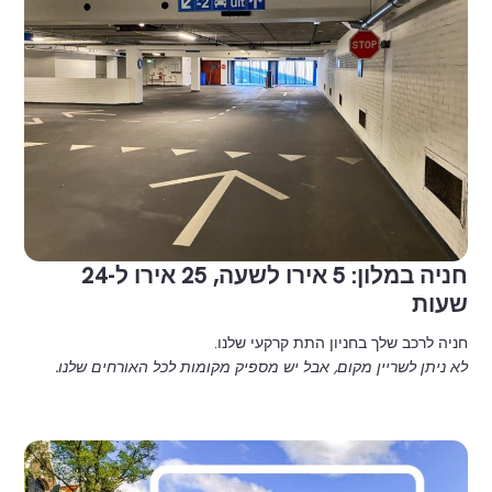
חניה במלון: 5 אירו לשעה, 25 אירו ל-24
שעות
חניה לרכב שלך בחניון התת קרקעי שלנו.
לא ניתן לשריין מקום, אבל יש מספיק מקומות לכל האורחים שלנו.